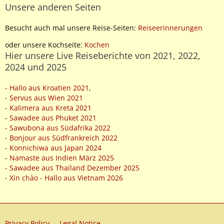
Unsere anderen Seiten
Besucht auch mal unsere Reise-Seiten:
Reiseerinnerungen
oder unsere Kochseite:
Kochen
Hier unsere Live Reiseberichte von 2021, 2022,
2024 und 2025
- Hallo aus Kroatien 2021
,
- Servus aus Wien 2021
- Kalimera aus Kreta 2021
-
Sawadee aus Phuket 2021
- Sawubona aus Südafrika 2022
- Bonjour aus Südfrankreich 2022
- Konnichiwa aus Japan 2024
-
Namaste aus Indien März 2025
- Sawadee aus Thailand Dezember 2025
- Xin chào - Hallo aus Vietnam 2026
Privacy Policy
Legal Notice