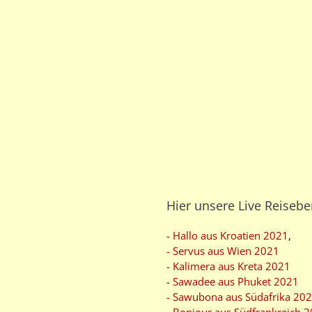
Hier unsere Live Reisebe
- Hallo aus Kroatien 2021
,
- Servus aus Wien 2021
- Kalimera aus Kreta 2021
-
Sawadee aus Phuket 2021
- Sawubona aus Südafrika 20