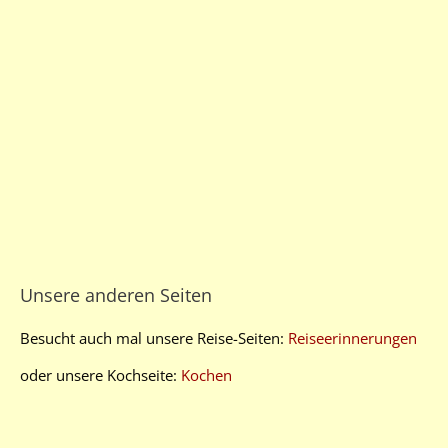
Unsere anderen Seiten
Besucht auch mal unsere Reise-Seiten:
Reiseerinnerungen
oder unsere Kochseite:
Kochen