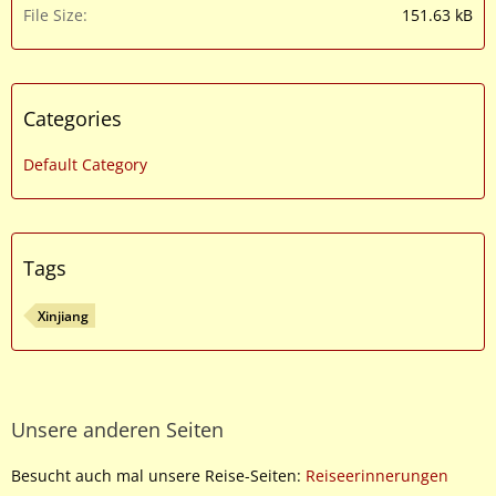
File Size
151.63 kB
Categories
Default Category
Tags
Xinjiang
Unsere anderen Seiten
Besucht auch mal unsere Reise-Seiten:
Reiseerinnerungen