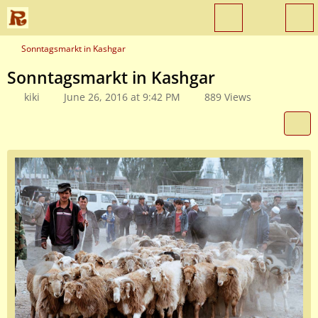
Sonntagsmarkt in Kashgar
Sonntagsmarkt in Kashgar
kiki
June 26, 2016 at 9:42 PM
889 Views