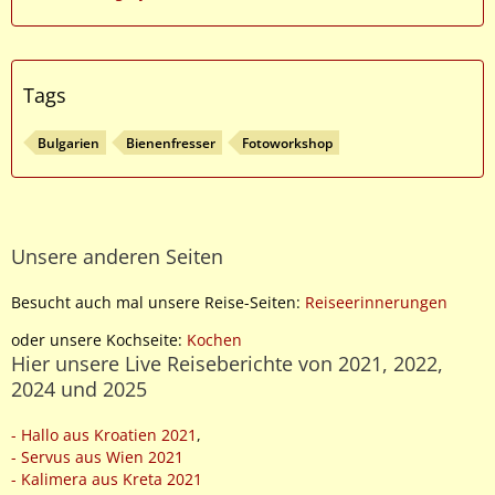
Tags
Bulgarien
Bienenfresser
Fotoworkshop
Unsere anderen Seiten
Besucht auch mal unsere Reise-Seiten:
Reiseerinnerungen
oder unsere Kochseite:
Kochen
Hier unsere Live Reiseberichte von 2021, 2022,
2024 und 2025
- Hallo aus Kroatien 2021
,
- Servus aus Wien 2021
- Kalimera aus Kreta 2021