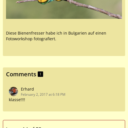
Diese Bienenfresser habe ich in Bulgarien auf einen
Fotoworkshop fotografiert.
Comments
1
Erhard
February 2, 2017 at 6:18 PM
klasse!!!!