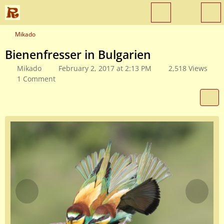
Mikado
Bienenfresser in Bulgarien
Mikado
February 2, 2017 at 2:13 PM
2,518 Views
1 Comment