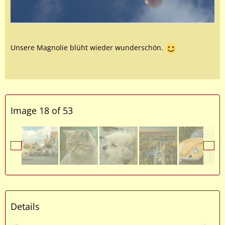
Unsere Magnolie blüht wieder wunderschön.
Image 18 of 53
Details