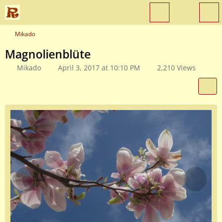
Mikado
Magnolienblüte
Mikado
April 3, 2017 at 10:10 PM
2,210 Views