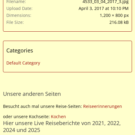
Filename
4533_03_04_2017_3.jpg
Upload Date
April 3, 2017 at 10:10 PM
Dimensions
1,200 × 800 px
File Size
216.08 kB
Categories
Default Category
Unsere anderen Seiten
Besucht auch mal unsere Reise-Seiten:
Reiseerinnerungen
oder unsere Kochseite:
Kochen
Hier unsere Live Reiseberichte von 2021, 2022,
2024 und 2025