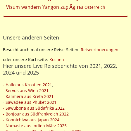
Ägina
Visum
wandern
Yangon
Zug
Österreich
Unsere anderen Seiten
Besucht auch mal unsere Reise-Seiten:
Reiseerinnerungen
oder unsere Kochseite:
Kochen
Hier unsere Live Reiseberichte von 2021, 2022,
2024 und 2025
- Hallo aus Kroatien 2021
,
- Servus aus Wien 2021
- Kalimera aus Kreta 2021
-
Sawadee aus Phuket 2021
- Sawubona aus Südafrika 2022
- Bonjour aus Südfrankreich 2022
- Konnichiwa aus Japan 2024
-
Namaste aus Indien März 2025