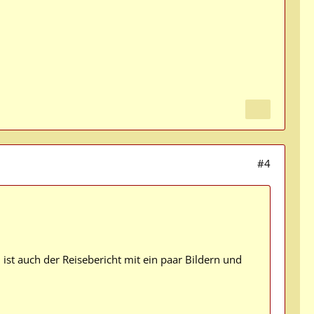
#4
ist auch der Reisebericht mit ein paar Bildern und