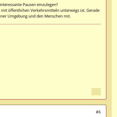
interessante Pausen einzulegen?
l mit öffentlichen Verkehrsmitteln unterwegs ist. Gerade
seiner Umgebung und den Menschen mit.
#6