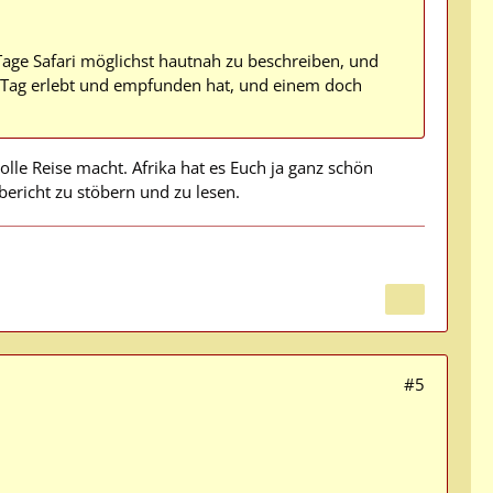
 Tage Safari möglichst hautnah zu beschreiben, und
 Tag erlebt und empfunden hat, und einem doch
olle Reise macht. Afrika hat es Euch ja ganz schön
bericht zu stöbern und zu lesen.
#5