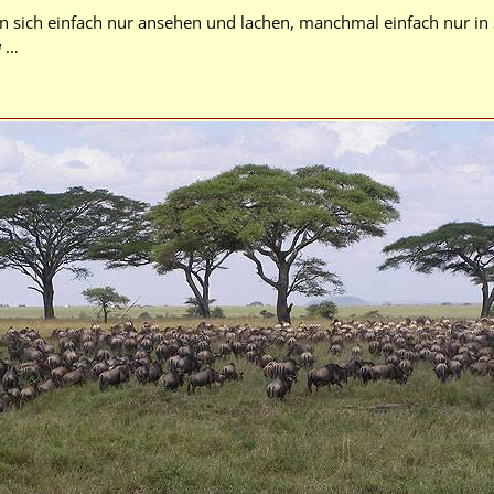
sich einfach nur ansehen und lachen, manchmal einfach nur in Sc
a
…