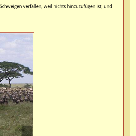
hweigen verfallen, weil nichts hinzuzufügen ist, und