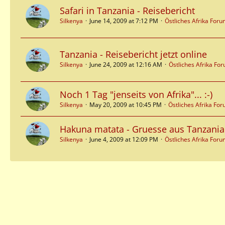
Safari in Tanzania - Reisebericht
Silkenya
June 14, 2009 at 7:12 PM
Östliches Afrika For
Tanzania - Reisebericht jetzt online
Silkenya
June 24, 2009 at 12:16 AM
Östliches Afrika Fo
Noch 1 Tag "jenseits von Afrika"... :-)
Silkenya
May 20, 2009 at 10:45 PM
Östliches Afrika Fo
Hakuna matata - Gruesse aus Tanzania
Silkenya
June 4, 2009 at 12:09 PM
Östliches Afrika For