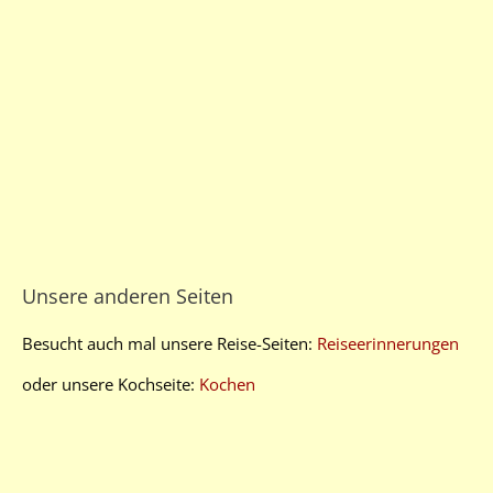
Unsere anderen Seiten
Besucht auch mal unsere Reise-Seiten:
Reiseerinnerungen
oder unsere Kochseite:
Kochen