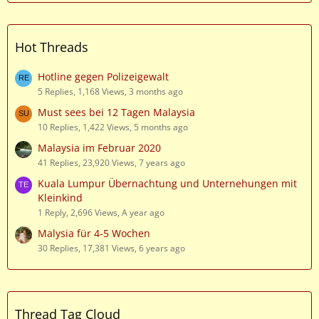
Hot Threads
Hotline gegen Polizeigewalt
5 Replies, 1,168 Views, 3 months ago
Must sees bei 12 Tagen Malaysia
10 Replies, 1,422 Views, 5 months ago
Malaysia im Februar 2020
41 Replies, 23,920 Views, 7 years ago
Kuala Lumpur Übernachtung und Unternehungen mit
Kleinkind
1 Reply, 2,696 Views, A year ago
Malysia für 4-5 Wochen
30 Replies, 17,381 Views, 6 years ago
Thread Tag Cloud