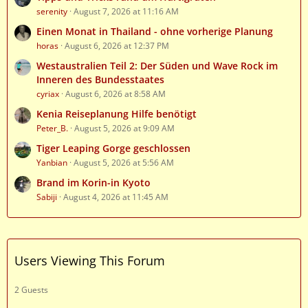
serenity
August 7, 2026 at 11:16 AM
Einen Monat in Thailand - ohne vorherige Planung
horas
August 6, 2026 at 12:37 PM
Westaustralien Teil 2: Der Süden und Wave Rock im
Inneren des Bundesstaates
cyriax
August 6, 2026 at 8:58 AM
Kenia Reiseplanung Hilfe benötigt
Peter_B.
August 5, 2026 at 9:09 AM
Tiger Leaping Gorge geschlossen
Yanbian
August 5, 2026 at 5:56 AM
Brand im Korin-in Kyoto
Sabiji
August 4, 2026 at 11:45 AM
Users Viewing This Forum
2 Guests