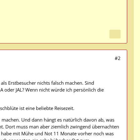
#2
als Erstbesucher nichts falsch machen. Sind
A oder JAL? Wenn nicht würde ich persönlich die
chblüte ist eine beliebte Reisezeit.
on machen. Und dann hängt es natürlich davon ab, was
ucht. Dort muss man aber ziemlich zwingend übernachten
ich habe mit Mühe und Not 11 Monate vorher noch was