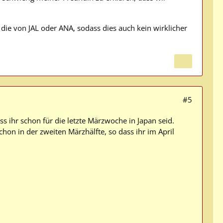
die von JAL oder ANA, sodass dies auch kein wirklicher
#5
ass ihr schon für die letzte Märzwoche in Japan seid.
hon in der zweiten Märzhälfte, so dass ihr im April