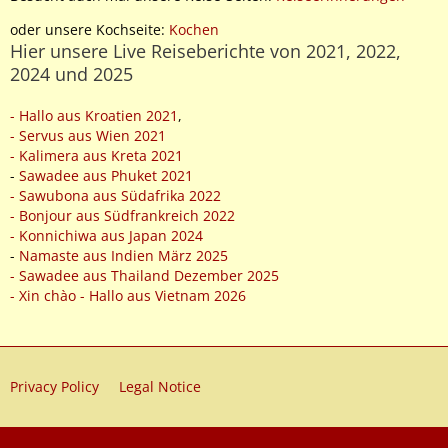
oder unsere Kochseite:
Kochen
Hier unsere Live Reiseberichte von 2021, 2022,
2024 und 2025
- Hallo aus Kroatien 2021
,
- Servus aus Wien 2021
- Kalimera aus Kreta 2021
-
Sawadee aus Phuket 2021
- Sawubona aus Südafrika 2022
- Bonjour aus Südfrankreich 2022
- Konnichiwa aus Japan 2024
-
Namaste aus Indien März 2025
- Sawadee aus Thailand Dezember 2025
- Xin chào - Hallo aus Vietnam 2026
Privacy Policy
Legal Notice