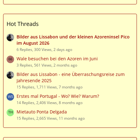
Hot Threads
Bilder aus Lissabon und der kleinen Azoreninsel Pico
im August 2026
6 Replies, 300 Views, 2 days ago
Wale besuchen bei den Azoren im Juni
3 Replies, 561 Views, 2 months ago
Bilder aus Lissabon - eine Überraschungsreise zum
Jahresende 2025
15 Replies, 1,711 Views, 7 months ago
Erstes mal Portugal - Wo? Wie? Warum?
14 Replies, 2,406 Views, 8 months ago
Mietauto Ponta Delgada
15 Replies, 2,665 Views, 11 months ago