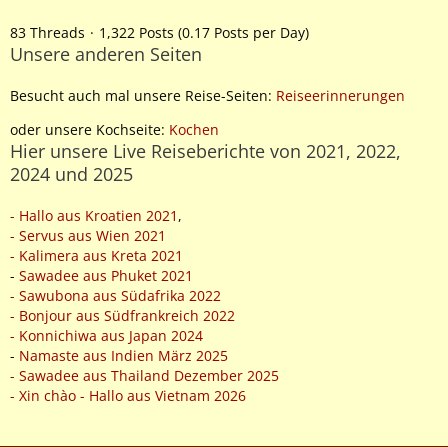
83 Threads
1,322 Posts (0.17 Posts per Day)
Unsere anderen Seiten
Besucht auch mal unsere Reise-Seiten:
Reiseerinnerungen
oder unsere Kochseite:
Kochen
Hier unsere Live Reiseberichte von 2021, 2022,
2024 und 2025
- Hallo aus Kroatien 2021
,
- Servus aus Wien 2021
- Kalimera aus Kreta 2021
-
Sawadee aus Phuket 2021
- Sawubona aus Südafrika 2022
- Bonjour aus Südfrankreich 2022
- Konnichiwa aus Japan 2024
-
Namaste aus Indien März 2025
- Sawadee aus Thailand Dezember 2025
- Xin chào - Hallo aus Vietnam 2026