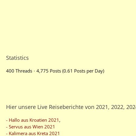
Statistics
400 Threads
4,775 Posts (0.61 Posts per Day)
Hier unsere Live Reiseberichte von 2021, 2022, 20
- Hallo aus Kroatien 2021
,
- Servus aus Wien 2021
- Kalimera aus Kreta 2021