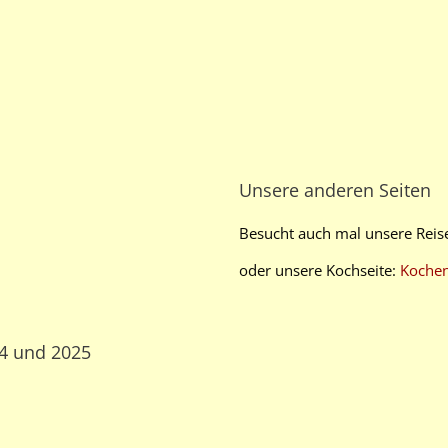
Unsere anderen Seiten
Besucht auch mal unsere Reis
oder unsere Kochseite:
Koche
24 und 2025