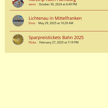
winni
October 30, 2024 at 6:49 PM
Lichtenau in Mittelfranken
Einst
May 29, 2025 at 10:29 AM
Sparpreistickets Bahn 2025
Flicka
February 27, 2025 at 7:19 PM