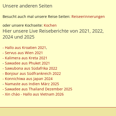
Unsere anderen Seiten
Besucht auch mal unsere Reise-Seiten:
Reiseerinnerungen
oder unsere Kochseite:
Kochen
Hier unsere Live Reiseberichte von 2021, 2022,
2024 und 2025
- Hallo aus Kroatien 2021
,
- Servus aus Wien 2021
- Kalimera aus Kreta 2021
-
Sawadee aus Phuket 2021
- Sawubona aus Südafrika 2022
- Bonjour aus Südfrankreich 2022
- Konnichiwa aus Japan 2024
-
Namaste aus Indien März 2025
- Sawadee aus Thailand Dezember 2025
- Xin chào - Hallo aus Vietnam 2026