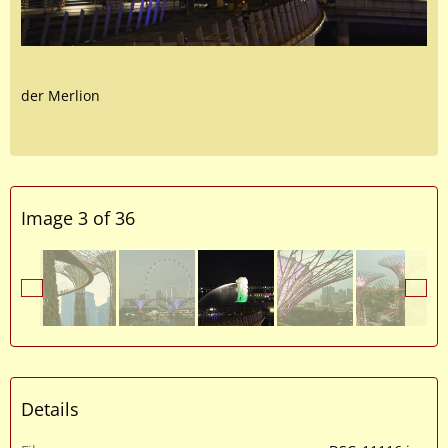
der Merlion
Image 3 of 36
Details