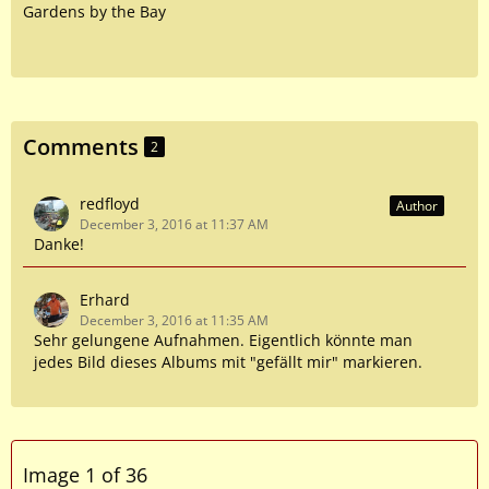
Gardens by the Bay
Comments
2
redfloyd
Author
December 3, 2016 at 11:37 AM
Danke!
Erhard
December 3, 2016 at 11:35 AM
Sehr gelungene Aufnahmen. Eigentlich könnte man
jedes Bild dieses Albums mit "gefällt mir" markieren.
Image 1 of 36