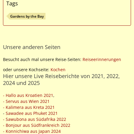
Tags
Gardens by the Bay
Unsere anderen Seiten
Besucht auch mal unsere Reise-Seiten:
Reiseerinnerungen
oder unsere Kochseite:
Kochen
Hier unsere Live Reiseberichte von 2021, 2022,
2024 und 2025
- Hallo aus Kroatien 2021
,
- Servus aus Wien 2021
- Kalimera aus Kreta 2021
-
Sawadee aus Phuket 2021
- Sawubona aus Südafrika 2022
- Bonjour aus Südfrankreich 2022
- Konnichiwa aus Japan 2024