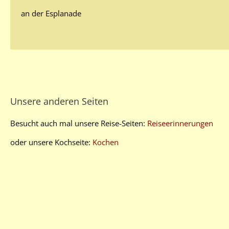
an der Esplanade
Unsere anderen Seiten
Besucht auch mal unsere Reise-Seiten:
Reiseerinnerungen
oder unsere Kochseite:
Kochen