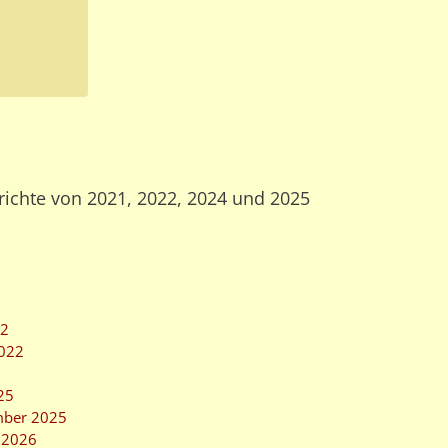
richte von 2021, 2022, 2024 und 2025
22
2022
25
mber 2025
m 2026