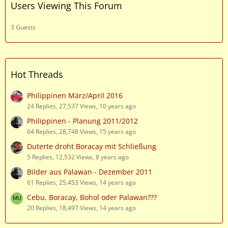
Users Viewing This Forum
3 Guests
Hot Threads
Philippinen März/April 2016
24 Replies, 27,537 Views, 10 years ago
Philippinen - Planung 2011/2012
64 Replies, 28,748 Views, 15 years ago
Duterte droht Boracay mit Schließung
5 Replies, 12,532 Views, 8 years ago
Bilder aus Palawan - Dezember 2011
61 Replies, 25,453 Views, 14 years ago
Cebu, Boracay, Bohol oder Palawan???
20 Replies, 18,497 Views, 14 years ago