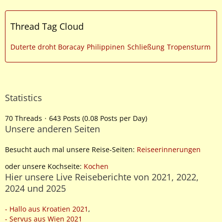
Thread Tag Cloud
Duterte droht Boracay
Philippinen
Schließung
Tropensturm
Statistics
70 Threads
643 Posts (0.08 Posts per Day)
Unsere anderen Seiten
Besucht auch mal unsere Reise-Seiten:
Reiseerinnerungen
oder unsere Kochseite:
Kochen
Hier unsere Live Reiseberichte von 2021, 2022,
2024 und 2025
- Hallo aus Kroatien 2021
,
- Servus aus Wien 2021