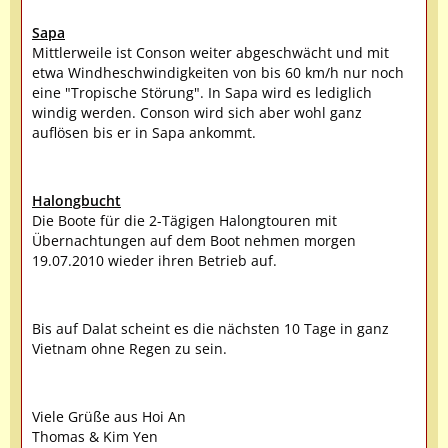
Sapa
Mittlerweile ist Conson weiter abgeschwächt und mit
etwa Windheschwindigkeiten von bis 60 km/h nur noch
eine "Tropische Störung". In Sapa wird es lediglich
windig werden. Conson wird sich aber wohl ganz
auflösen bis er in Sapa ankommt.
Halongbucht
Die Boote für die 2-Tägigen Halongtouren mit
Übernachtungen auf dem Boot nehmen morgen
19.07.2010 wieder ihren Betrieb auf.
Bis auf Dalat scheint es die nächsten 10 Tage in ganz
Vietnam ohne Regen zu sein.
Viele Grüße aus Hoi An
Thomas & Kim Yen