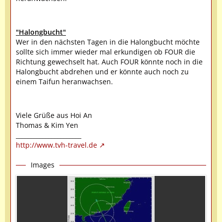
"Halongbucht"
Wer in den nächsten Tagen in die Halongbucht möchte
sollte sich immer wieder mal erkundigen ob FOUR die
Richtung gewechselt hat. Auch FOUR könnte noch in die
Halongbucht abdrehen und er könnte auch noch zu
einem Taifun heranwachsen.
Viele Grüße aus Hoi An
Thomas & Kim Yen
______________________
http://www.tvh-travel.de
Images