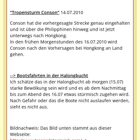
"Tropensturm Conson"
14.07.2010
Conson hat die vorhergesagte Strecke genau eingehalten
und ist über die Philipphinen hinweg und ist jetzt
unterwegs nach Hongkong.
In den frühen Morgenstunden des 16.07.2010 wird
Conson nach den Vorhersagen bei Hongkong an Land
gehen.
--> Bootsfahrten in der Halongbucht
Ich schätze das in der Halongbucht ab morgen (15.07)
starke Bewölkung sein wird und es ab dem Nachmittag
bis zum Abend des 16.07 etwas stürmisch zugehen wird.
Nach Gefahr oder das die Boote nicht auslaufen werden,
sieht es nicht aus.
Bildnachweis: Das Bild unten stammt aus dieser
Webseite: