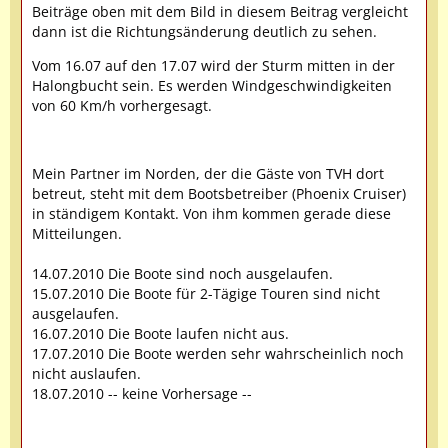
Beiträge oben mit dem Bild in diesem Beitrag vergleicht
dann ist die Richtungsänderung deutlich zu sehen.
Vom 16.07 auf den 17.07 wird der Sturm mitten in der
Halongbucht sein. Es werden Windgeschwindigkeiten
von 60 Km/h vorhergesagt.
Mein Partner im Norden, der die Gäste von TVH dort
betreut, steht mit dem Bootsbetreiber (Phoenix Cruiser)
in ständigem Kontakt. Von ihm kommen gerade diese
Mitteilungen.
14.07.2010 Die Boote sind noch ausgelaufen.
15.07.2010 Die Boote für 2-Tägige Touren sind nicht
ausgelaufen.
16.07.2010 Die Boote laufen nicht aus.
17.07.2010 Die Boote werden sehr wahrscheinlich noch
nicht auslaufen.
18.07.2010 -- keine Vorhersage --