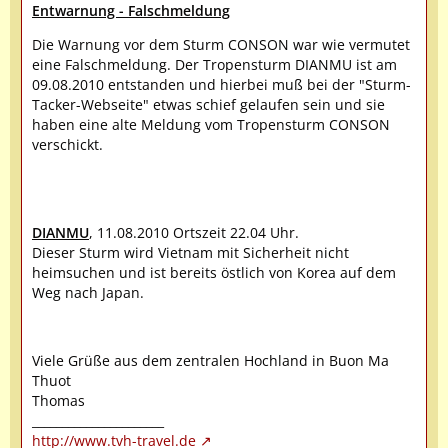
Entwarnung - Falschmeldung
Die Warnung vor dem Sturm CONSON war wie vermutet
eine Falschmeldung. Der Tropensturm DIANMU ist am
09.08.2010 entstanden und hierbei muß bei der "Sturm-
Tacker-Webseite" etwas schief gelaufen sein und sie
haben eine alte Meldung vom Tropensturm CONSON
verschickt.
DIANMU
, 11.08.2010 Ortszeit 22.04 Uhr.
Dieser Sturm wird Vietnam mit Sicherheit nicht
heimsuchen und ist bereits östlich von Korea auf dem
Weg nach Japan.
Viele Grüße aus dem zentralen Hochland in Buon Ma
Thuot
Thomas
______________________
http://www.tvh-travel.de