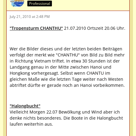
Professional
July 21, 2010 at 2:48 PM
"Tropensturm CHANTHU"
21.07.2010 Ortszeit 20.06 Uhr.
Wer die Bilder dieses und der letzten beiden Beiträgen
verfolgt der merkt wie "CHANTHU" von Bild zu Bild mehr
in Richtung Vietnam triftet. In etwa 30 Stunden ist der
Landgang genau in der Mitte zwischen Hanoi und
Hongkong vorhergesagt. Selbst wenn CHANTU im
gleichen Maße wie die letzten Tage weiter nach Westen
abtriftet dürfte er gerade noch an Hanoi vorbeikommen.
"Halongbucht"
Vielleicht Morgen 22.07 Bewölkung und Wind aber ich
denke nichts besonderes. Die Boote in die Halongbucht
laufen weiterhin aus.