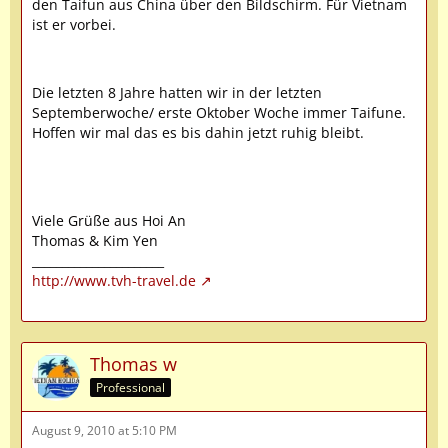
den Taifun aus China über den Bildschirm. Für Vietnam
ist er vorbei.
Die letzten 8 Jahre hatten wir in der letzten
Septemberwoche/ erste Oktober Woche immer Taifune.
Hoffen wir mal das es bis dahin jetzt ruhig bleibt.
Viele Grüße aus Hoi An
Thomas & Kim Yen
______________________
http://www.tvh-travel.de
Thomas w
Professional
August 9, 2010 at 5:10 PM