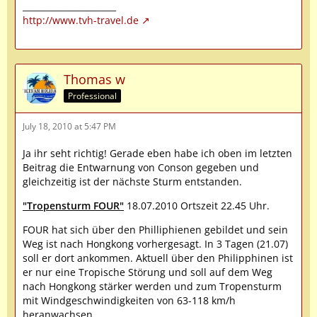
______________________
http://www.tvh-travel.de
Thomas w
Professional
July 18, 2010 at 5:47 PM
Ja ihr seht richtig! Gerade eben habe ich oben im letzten
Beitrag die Entwarnung von Conson gegeben und
gleichzeitig ist der nächste Sturm entstanden.
"Tropensturm FOUR"
18.07.2010 Ortszeit 22.45 Uhr.
FOUR hat sich über den Philliphienen gebildet und sein
Weg ist nach Hongkong vorhergesagt. In 3 Tagen (21.07)
soll er dort ankommen. Aktuell über den Philipphinen ist
er nur eine Tropische Störung und soll auf dem Weg
nach Hongkong stärker werden und zum Tropensturm
mit Windgeschwindigkeiten von 63-118 km/h
heranwachsen.