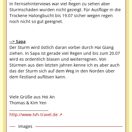
In Fernsehinterviews war viel Regen zu sehen aber
Sturmschäden wurden nicht gezeigt. Für Ausflüge in die
Trockene Halongbucht bis 19.07 sicher wegen regen
noch nicht so gut geeignet.
--> Sapa
Der Sturm wird östlich daran vorbei durch Hai Giang
ziehen. In Sapa ist gerade viel Regen und bis zum 20.07
wird es ordentlich blasen und weiterregnen. Von
Stürmen aus den letzten Jahren kenne ich es aber auch
das der Sturm sich auf dem Weg in den Norden über
dem Festland auflösen kann.
Viele Grüße aus Hoi An
Thomas & Kim Yen
______________________
http://www.tvh-travel.de
Images