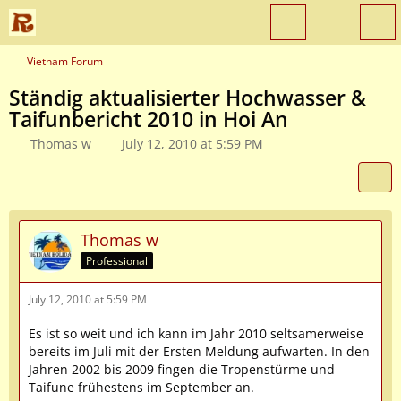
Vietnam Forum
Ständig aktualisierter Hochwasser &
Taifunbericht 2010 in Hoi An
Thomas w
July 12, 2010 at 5:59 PM
Thomas w
Professional
July 12, 2010 at 5:59 PM
Es ist so weit und ich kann im Jahr 2010 seltsamerweise
bereits im Juli mit der Ersten Meldung aufwarten. In den
Jahren 2002 bis 2009 fingen die Tropenstürme und
Taifune frühestens im September an.