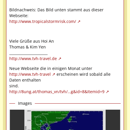
Bildnachweis: Das Bild unten stammt aus dieser
Webseite:
http://www.tropicalstormrisk.com/
Viele Grüße aus Hoi An
Thomas & Kim Yen
______________________
http://www.tvh-travel.de
Neue Webseite die in einigen Monat unter
http://www.tvh-travel
erscheinen wird sobald alle
Daten enthalten
sind.
http://8ung.at/thomas_vn/tvh/…g&id=8&Itemid=9
Images