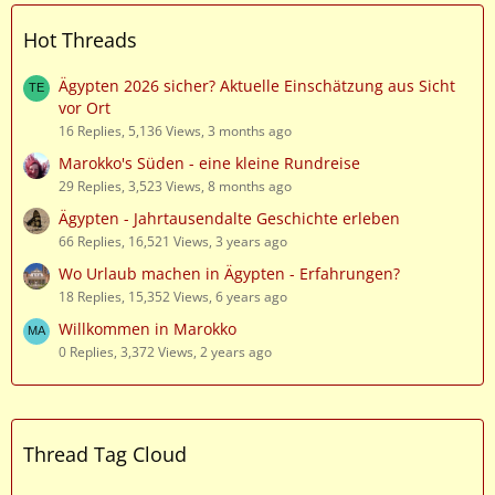
Hot Threads
Ägypten 2026 sicher? Aktuelle Einschätzung aus Sicht
vor Ort
16 Replies, 5,136 Views, 3 months ago
Marokko's Süden - eine kleine Rundreise
29 Replies, 3,523 Views, 8 months ago
Ägypten - Jahrtausendalte Geschichte erleben
66 Replies, 16,521 Views, 3 years ago
Wo Urlaub machen in Ägypten - Erfahrungen?
18 Replies, 15,352 Views, 6 years ago
Willkommen in Marokko
0 Replies, 3,372 Views, 2 years ago
Thread Tag Cloud