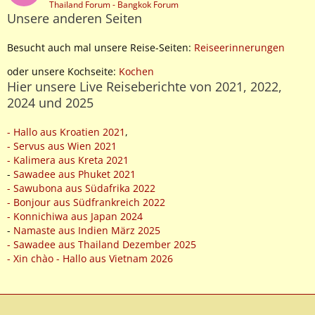
Thailand Forum - Bangkok Forum
Unsere anderen Seiten
Besucht auch mal unsere Reise-Seiten:
Reiseerinnerungen
oder unsere Kochseite:
Kochen
Hier unsere Live Reiseberichte von 2021, 2022,
2024 und 2025
- Hallo aus Kroatien 2021
,
- Servus aus Wien 2021
- Kalimera aus Kreta 2021
-
Sawadee aus Phuket 2021
- Sawubona aus Südafrika 2022
- Bonjour aus Südfrankreich 2022
- Konnichiwa aus Japan 2024
-
Namaste aus Indien März 2025
- Sawadee aus Thailand Dezember 2025
- Xin chào - Hallo aus Vietnam 2026