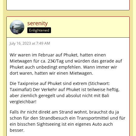
serenity
Enlightened
July 16, 2023 at 7:49 AM
Wir waren im Februar auf Phuket, hatten einen
Mietwagen für ca. 23€/Tag und würden das gerade auf
Phuket auch unbedingt empfehlen. Wann immer wir
dort waren, hatten wir einen Mietwagen.
Die Taxipreise auf Phuket sind extrem (Stichwort:
Taximafia!) Der Verkehr auf Phuket ist teilweise heftig,
aber ziemlich geregelt und absolut nicht mit Bali
vergleichbar!
Falls ihr nicht direkt am Strand wohnt, brauchst du ja
schon für den Strandbesuch ein Transportmittel und für
ein bisschen Sightseeing ist ein eigenes Auto auch
besser.