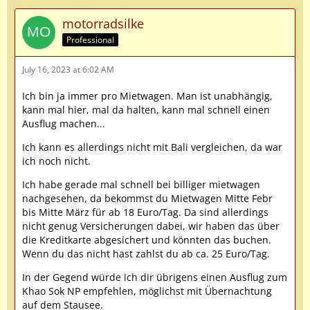
motorradsilke
Professional
July 16, 2023 at 6:02 AM
Ich bin ja immer pro Mietwagen. Man ist unabhängig,
kann mal hier, mal da halten, kann mal schnell einen
Ausflug machen...
Ich kann es allerdings nicht mit Bali vergleichen, da war
ich noch nicht.
Ich habe gerade mal schnell bei billiger mietwagen
nachgesehen, da bekommst du Mietwagen Mitte Febr
bis Mitte März für ab 18 Euro/Tag. Da sind allerdings
nicht genug Versicherungen dabei, wir haben das über
die Kreditkarte abgesichert und könnten das buchen.
Wenn du das nicht hast zahlst du ab ca. 25 Euro/Tag.
In der Gegend würde ich dir übrigens einen Ausflug zum
Khao Sok NP empfehlen, möglichst mit Übernachtung
auf dem Stausee.