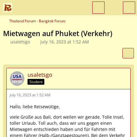
Thailand Forum - Bangkok Forum
Mietwagen auf Phuket (Verkehr)
usaletsgo
July 16, 2023 at 1:52 AM
usaletsgo
Student
July 16, 2023 at 1:52 AM
Hallo, liebe Reisewütige,
viele Grüße aus Bali, dort weilen wir gerade. Tolle Insel,
toller Urlaub. Toll auch, dass wir uns gegen einen
Mietwagen entschieden haben und für Fahrten mit
einem Fahrer (Halb-/Ganztagestouren). Bei dem Verkehr