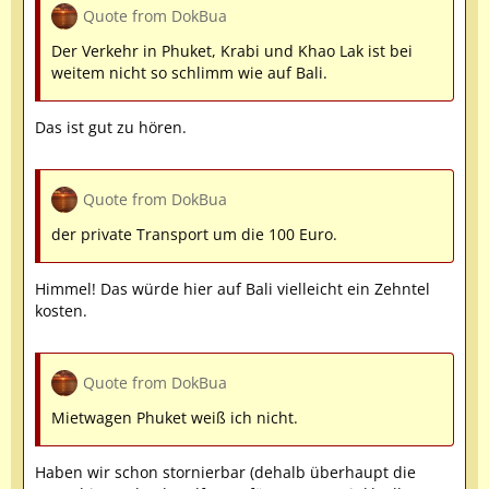
Quote from DokBua
Der Verkehr in Phuket, Krabi und Khao Lak ist bei
weitem nicht so schlimm wie auf Bali.
Das ist gut zu hören.
Quote from DokBua
der private Transport um die 100 Euro.
Himmel! Das würde hier auf Bali vielleicht ein Zehntel
kosten.
Quote from DokBua
Mietwagen Phuket weiß ich nicht.
Haben wir schon stornierbar (dehalb überhaupt die