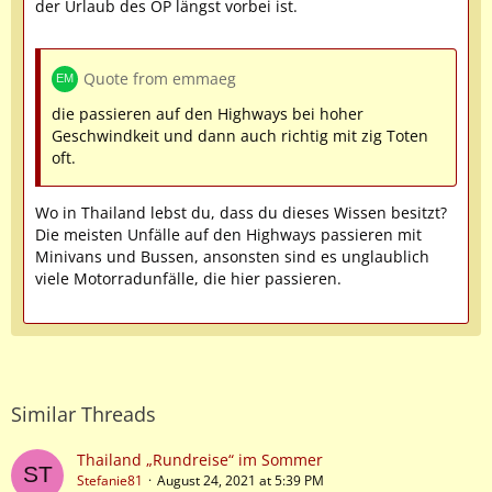
der Urlaub des OP längst vorbei ist.
Quote from emmaeg
die passieren auf den Highways bei hoher
Geschwindkeit und dann auch richtig mit zig Toten
oft.
Wo in Thailand lebst du, dass du dieses Wissen besitzt?
Die meisten Unfälle auf den Highways passieren mit
Minivans und Bussen, ansonsten sind es unglaublich
viele Motorradunfälle, die hier passieren.
Similar Threads
Thailand „Rundreise“ im Sommer
Stefanie81
August 24, 2021 at 5:39 PM