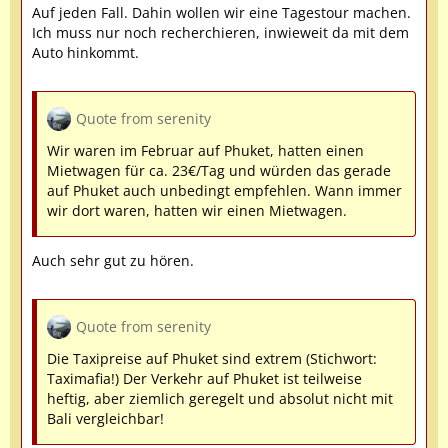
Auf jeden Fall. Dahin wollen wir eine Tagestour machen.
Ich muss nur noch recherchieren, inwieweit da mit dem
Auto hinkommt.
Quote from serenity
Wir waren im Februar auf Phuket, hatten einen
Mietwagen für ca. 23€/Tag und würden das gerade
auf Phuket auch unbedingt empfehlen. Wann immer
wir dort waren, hatten wir einen Mietwagen.
Auch sehr gut zu hören.
Quote from serenity
Die Taxipreise auf Phuket sind extrem (Stichwort:
Taximafia!) Der Verkehr auf Phuket ist teilweise
heftig, aber ziemlich geregelt und absolut nicht mit
Bali vergleichbar!