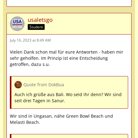
usaletsgo
Student
July 16, 2023 at 8:49 AM
Vielen Dank schon mal für eure Antworten - haben mir
sehr geholfen. Im Prinzip ist eine Entscheidung
getroffen, dazu s.u.
Quote from DokBua
Auch ich grüße aus Bali. Wo seid ihr denn? Wir sind
seit drei Tagen in Sanur.
Wir sind in Ungasan, nähe Green Bowl Beach und
Melasti Beach.