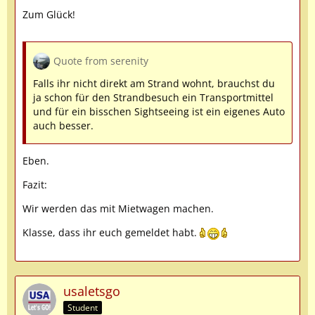
Zum Glück!
Quote from serenity
Falls ihr nicht direkt am Strand wohnt, brauchst du
ja schon für den Strandbesuch ein Transportmittel
und für ein bisschen Sightseeing ist ein eigenes Auto
auch besser.
Eben.
Fazit:
Wir werden das mit Mietwagen machen.
Klasse, dass ihr euch gemeldet habt.
usaletsgo
Student