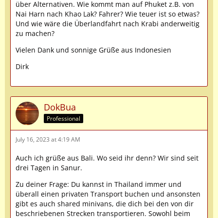
über Alternativen. Wie kommt man auf Phuket z.B. von
Nai Harn nach Khao Lak? Fahrer? Wie teuer ist so etwas?
Und wie wäre die Überlandfahrt nach Krabi anderweitig
zu machen?
Vielen Dank und sonnige Grüße aus Indonesien
Dirk
DokBua
Professional
July 16, 2023 at 4:19 AM
Auch ich grüße aus Bali. Wo seid ihr denn? Wir sind seit
drei Tagen in Sanur.
Zu deiner Frage: Du kannst in Thailand immer und
überall einen privaten Transport buchen und ansonsten
gibt es auch shared minivans, die dich bei den von dir
beschriebenen Strecken transportieren. Sowohl beim