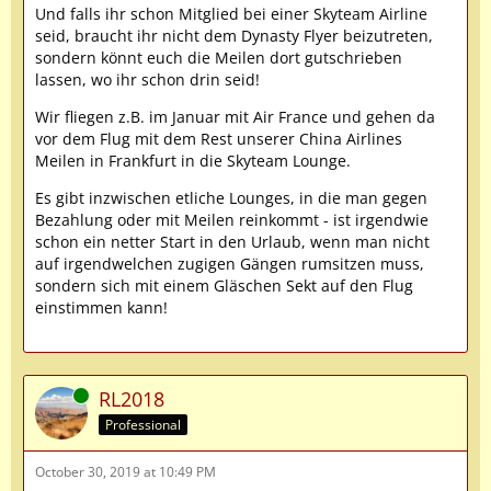
Und falls ihr schon Mitglied bei einer Skyteam Airline
seid, braucht ihr nicht dem Dynasty Flyer beizutreten,
sondern könnt euch die Meilen dort gutschrieben
lassen, wo ihr schon drin seid!
Wir fliegen z.B. im Januar mit Air France und gehen da
vor dem Flug mit dem Rest unserer China Airlines
Meilen in Frankfurt in die Skyteam Lounge.
Es gibt inzwischen etliche Lounges, in die man gegen
Bezahlung oder mit Meilen reinkommt - ist irgendwie
schon ein netter Start in den Urlaub, wenn man nicht
auf irgendwelchen zugigen Gängen rumsitzen muss,
sondern sich mit einem Gläschen Sekt auf den Flug
einstimmen kann!
Online
RL2018
Professional
October 30, 2019 at 10:49 PM