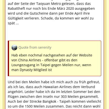
auf der Seite der Taoyuan Metro gelesen, dass das
Rabattheft nur noch bis Ende März 2020 ausgegeben
wird und die Gutscheine dann per Ende April ihre
Gültigkeit verlieren. Schade, da kommen wir wohl zu
spät ...
Quote from serenity
Hab eben nochmal nachgesehen auf der Website
von China Airlines - offenbar gibt es den
Loungezugang in Taipei gegen Meilen nur, wenn
man Dynasty Mitglied ist
Und bei den Meilen habe ich mich auch zu früh gefreut,
als ich las, dass auch Hawaiian Airlines dem Verbund
angehört. Leider habe ich da im letzten Sommer bei den
Flügen zwischen den Inseln nur 303 Meilen gesammelt.
Auch bei der Strecke Bangkok - Taipeh kommen vielleicht
so um die 1500 Meilen zusammen. Das reicht dann wohl