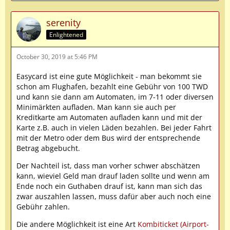
serenity
Enlightened
October 30, 2019 at 5:46 PM
Easycard ist eine gute Möglichkeit - man bekommt sie
schon am Flughafen, bezahlt eine Gebühr von 100 TWD
und kann sie dann am Automaten, im 7-11 oder diversen
Minimärkten aufladen. Man kann sie auch per
Kreditkarte am Automaten aufladen kann und mit der
Karte z.B. auch in vielen Läden bezahlen. Bei jeder Fahrt
mit der Metro oder dem Bus wird der entsprechende
Betrag abgebucht.
Der Nachteil ist, dass man vorher schwer abschätzen
kann, wieviel Geld man drauf laden sollte und wenn am
Ende noch ein Guthaben drauf ist, kann man sich das
zwar auszahlen lassen, muss dafür aber auch noch eine
Gebühr zahlen.
Die andere Möglichkeit ist eine Art
Kombiticket (Airport-