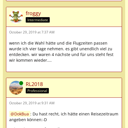
froggy
Intermediate
October 29, 2019 at 7:37 AM
wenn ich die Wahl hätte und die Flugzeiten passen
wurde ich vier tage nehmen. es gibt unendlich viel zu
entdecken. wir waren 4 nächste und für uns steht fest
wir kommen wieder....
Online
RL2018
Professional
October 29, 2019 at 9:31 AM
DokBua
: Du hast recht, ich hätte einen Reisezeitraum
angeben können:-D