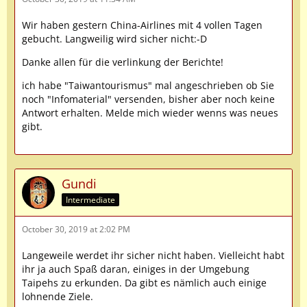
Wir haben gestern China-Airlines mit 4 vollen Tagen
gebucht. Langweilig wird sicher nicht:-D
Danke allen für die verlinkung der Berichte!
ich habe "Taiwantourismus" mal angeschrieben ob Sie
noch "Infomaterial" versenden, bisher aber noch keine
Antwort erhalten. Melde mich wieder wenns was neues
gibt.
Gundi
Intermediate
October 30, 2019 at 2:02 PM
Langeweile werdet ihr sicher nicht haben. Vielleicht habt
ihr ja auch Spaß daran, einiges in der Umgebung
Taipehs zu erkunden. Da gibt es nämlich auch einige
lohnende Ziele.