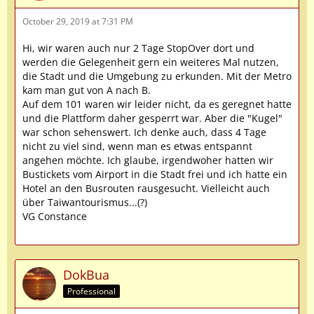
October 29, 2019 at 7:31 PM
Hi, wir waren auch nur 2 Tage StopOver dort und
werden die Gelegenheit gern ein weiteres Mal nutzen,
die Stadt und die Umgebung zu erkunden. Mit der Metro
kam man gut von A nach B.
Auf dem 101 waren wir leider nicht, da es geregnet hatte
und die Plattform daher gesperrt war. Aber die "Kugel"
war schon sehenswert. Ich denke auch, dass 4 Tage
nicht zu viel sind, wenn man es etwas entspannt
angehen möchte. Ich glaube, irgendwoher hatten wir
Bustickets vom Airport in die Stadt frei und ich hatte ein
Hotel an den Busrouten rausgesucht. Vielleicht auch
über Taiwantourismus...(?)
VG Constance
DokBua
Professional