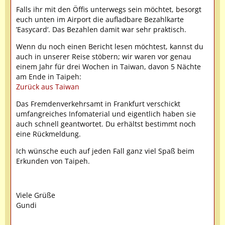
Falls ihr mit den Öffis unterwegs sein möchtet, besorgt
euch unten im Airport die aufladbare Bezahlkarte
’Easycard‘. Das Bezahlen damit war sehr praktisch.
Wenn du noch einen Bericht lesen möchtest, kannst du
auch in unserer Reise stöbern; wir waren vor genau
einem Jahr für drei Wochen in Taiwan, davon 5 Nächte
am Ende in Taipeh:
Zurück aus Taiwan
Das Fremdenverkehrsamt in Frankfurt verschickt
umfangreiches Infomaterial und eigentlich haben sie
auch schnell geantwortet. Du erhältst bestimmt noch
eine Rückmeldung.
Ich wünsche euch auf jeden Fall ganz viel Spaß beim
Erkunden von Taipeh.
Viele Grüße
Gundi