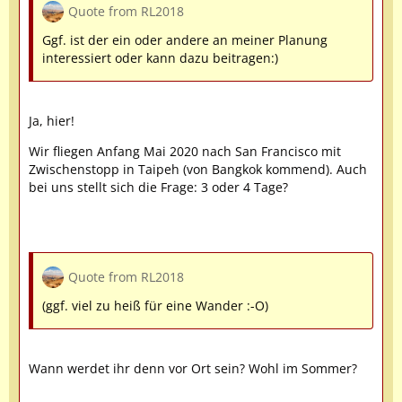
Quote from RL2018
Ggf. ist der ein oder andere an meiner Planung
interessiert oder kann dazu beitragen:)
Ja, hier!
Wir fliegen Anfang Mai 2020 nach San Francisco mit
Zwischenstopp in Taipeh (von Bangkok kommend). Auch
bei uns stellt sich die Frage: 3 oder 4 Tage?
Quote from RL2018
(ggf. viel zu heiß für eine Wander :-O)
Wann werdet ihr denn vor Ort sein? Wohl im Sommer?