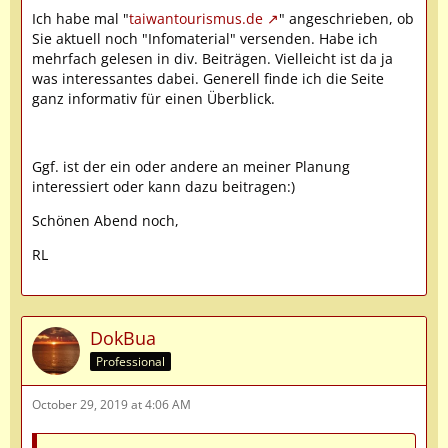
Ich habe mal "
taiwantourismus.de
" angeschrieben, ob
Sie aktuell noch "Infomaterial" versenden. Habe ich
mehrfach gelesen in div. Beiträgen. Vielleicht ist da ja
was interessantes dabei. Generell finde ich die Seite
ganz informativ für einen Überblick.
Ggf. ist der ein oder andere an meiner Planung
interessiert oder kann dazu beitragen:)
Schönen Abend noch,
RL
DokBua
Professional
October 29, 2019 at 4:06 AM