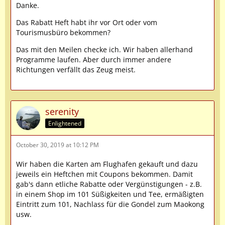
Danke.
Das Rabatt Heft habt ihr vor Ort oder vom
Tourismusbüro bekommen?
Das mit den Meilen checke ich. Wir haben allerhand
Programme laufen. Aber durch immer andere
Richtungen verfällt das Zeug meist.
serenity
Enlightened
October 30, 2019 at 10:12 PM
Wir haben die Karten am Flughafen gekauft und dazu
jeweils ein Heftchen mit Coupons bekommen. Damit
gab's dann etliche Rabatte oder Vergünstigungen - z.B.
in einem Shop im 101 Süßigkeiten und Tee, ermäßigten
Eintritt zum 101, Nachlass für die Gondel zum Maokong
usw.