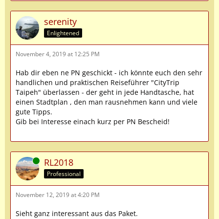
serenity
Enlightened
November 4, 2019 at 12:25 PM
Hab dir eben ne PN geschickt - ich könnte euch den sehr
handlichen und praktischen Reiseführer "CityTrip
Taipeh" überlassen - der geht in jede Handtasche, hat
einen Stadtplan , den man rausnehmen kann und viele
gute Tipps.
Gib bei Interesse einach kurz per PN Bescheid!
Online
RL2018
Professional
November 12, 2019 at 4:20 PM
Sieht ganz interessant aus das Paket.