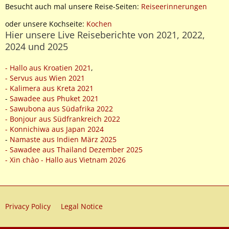
Besucht auch mal unsere Reise-Seiten:
Reiseerinnerungen
oder unsere Kochseite:
Kochen
Hier unsere Live Reiseberichte von 2021, 2022,
2024 und 2025
- Hallo aus Kroatien 2021
,
- Servus aus Wien 2021
- Kalimera aus Kreta 2021
-
Sawadee aus Phuket 2021
- Sawubona aus Südafrika 2022
- Bonjour aus Südfrankreich 2022
- Konnichiwa aus Japan 2024
-
Namaste aus Indien März 2025
- Sawadee aus Thailand Dezember 2025
- Xin chào - Hallo aus Vietnam 2026
Privacy Policy
Legal Notice