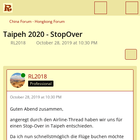
China Forum - Hongkong Forum
Taipeh 2020 - StopOver
RL2018
October 28, 2019 at 10:30 PM
Online
RL2018
Professional
October 28, 2019 at 10:30 PM
Guten Abend zusammen,
angeregt durch den Airline-Thread haben wir uns für
einen Stop-Over in Taipeh entschieden.
Da ich nun schnellstmöglich die Flüge buchen möchte