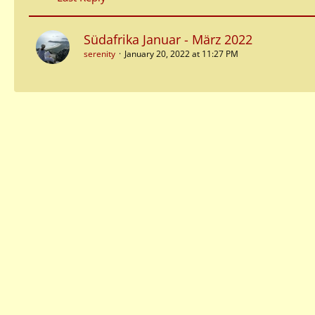
Südafrika Januar - März 2022
serenity
January 20, 2022 at 11:27 PM