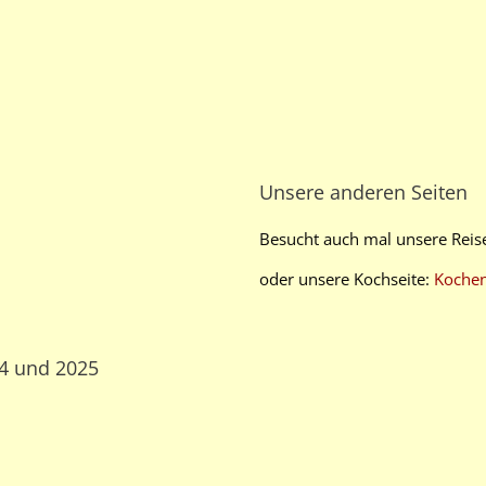
Unsere anderen Seiten
Besucht auch mal unsere Reis
oder unsere Kochseite:
Koche
24 und 2025