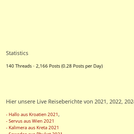
Statistics
140 Threads
2,166 Posts (0.28 Posts per Day)
Hier unsere Live Reiseberichte von 2021, 2022, 20
- Hallo aus Kroatien 2021
,
- Servus aus Wien 2021
- Kalimera aus Kreta 2021