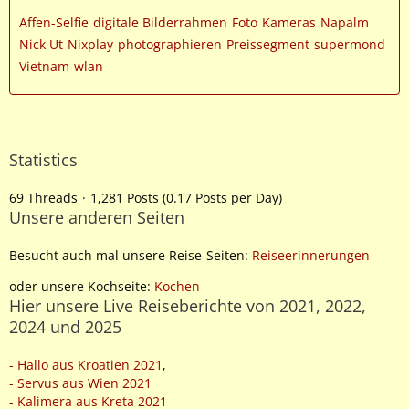
Affen-Selfie
digitale Bilderrahmen
Foto
Kameras
Napalm
Nick Ut
Nixplay
photographieren
Preissegment
supermond
Vietnam
wlan
Statistics
69 Threads
1,281 Posts (0.17 Posts per Day)
Unsere anderen Seiten
Besucht auch mal unsere Reise-Seiten:
Reiseerinnerungen
oder unsere Kochseite:
Kochen
Hier unsere Live Reiseberichte von 2021, 2022,
2024 und 2025
- Hallo aus Kroatien 2021
,
- Servus aus Wien 2021
- Kalimera aus Kreta 2021