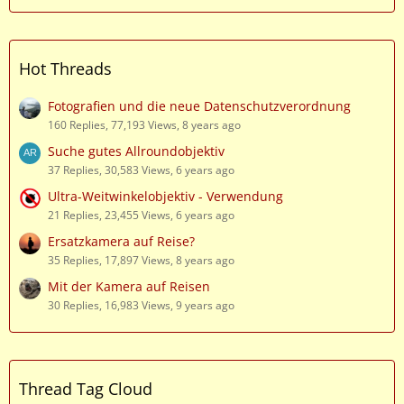
Hot Threads
Fotografien und die neue Datenschutzverordnung
160 Replies, 77,193 Views, 8 years ago
Suche gutes Allroundobjektiv
37 Replies, 30,583 Views, 6 years ago
Ultra-Weitwinkelobjektiv - Verwendung
21 Replies, 23,455 Views, 6 years ago
Ersatzkamera auf Reise?
35 Replies, 17,897 Views, 8 years ago
Mit der Kamera auf Reisen
30 Replies, 16,983 Views, 9 years ago
Thread Tag Cloud