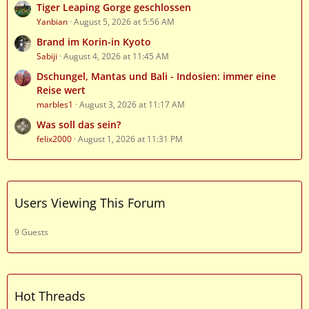
Tiger Leaping Gorge geschlossen
Yanbian
August 5, 2026 at 5:56 AM
Brand im Korin-in Kyoto
Sabiji
August 4, 2026 at 11:45 AM
Dschungel, Mantas und Bali - Indosien: immer eine
Reise wert
marbles1
August 3, 2026 at 11:17 AM
Was soll das sein?
felix2000
August 1, 2026 at 11:31 PM
Users Viewing This Forum
9 Guests
Hot Threads