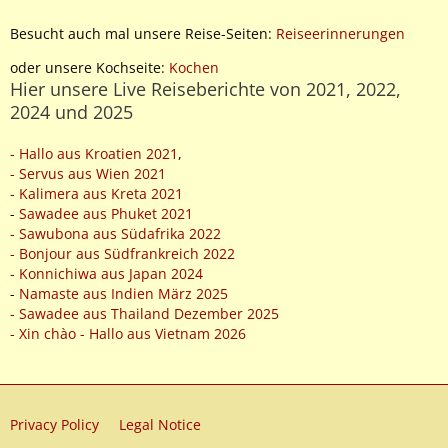
Besucht auch mal unsere Reise-Seiten:
Reiseerinnerungen
oder unsere Kochseite:
Kochen
Hier unsere Live Reiseberichte von 2021, 2022,
2024 und 2025
- Hallo aus Kroatien 2021
,
- Servus aus Wien 2021
- Kalimera aus Kreta 2021
-
Sawadee aus Phuket 2021
- Sawubona aus Südafrika 2022
- Bonjour aus Südfrankreich 2022
- Konnichiwa aus Japan 2024
-
Namaste aus Indien März 2025
- Sawadee aus Thailand Dezember 2025
- Xin chào - Hallo aus Vietnam 2026
Privacy Policy
Legal Notice