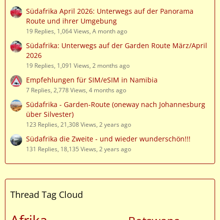
Südafrika April 2026: Unterwegs auf der Panorama
Route und ihrer Umgebung
19 Replies, 1,064 Views, A month ago
Südafrika: Unterwegs auf der Garden Route März/April
2026
19 Replies, 1,091 Views, 2 months ago
Empfehlungen für SIM/eSIM in Namibia
7 Replies, 2,778 Views, 4 months ago
Südafrika - Garden-Route (oneway nach Johannesburg
über Silvester)
123 Replies, 21,308 Views, 2 years ago
Südafrika die Zweite - und wieder wunderschön!!!
131 Replies, 18,135 Views, 2 years ago
Thread Tag Cloud