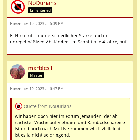
NoDurians
Enlightened
November 19, 2023 at 6:09 PM
El Nino tritt in unterschiedlicher Stärke und in
unregelmäßigen Abständen, im Schnitt alle 4 Jahre, auf.
marbles1
Master
November 19, 2023 at 6:47 PM
Quote from NoDurians
Wir haben doch hier im Forum jemanden, der ab
nächster Woche auf Vietnam- und Kambodschareise
ist und auch nach Mui Ne kommen wird. Vielleicht
ist es ja nicht so dringend.