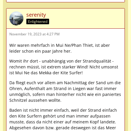
serenity
Enlightened
November 19, 2023 at 4:27 PM
Wir waren mehrfach in Mui Ne/Phan Thiet, ist aber
leider schon ein paar Jahre her.
Womit ihr dort - unabhängig von der Strandqualität -
rechnen müsst, ist extrem starker Wind! Nicht umsonst
ist Mui Ne das Mekka der Kite Surfer!
Da fliegt euch vor allem am Nachmittag der Sand um die
Ohren, Aufenthalt am Strand in Liegen war fast immer
unmöglich, sofern man hinterher nicht wie ein paniertes
Schnitzel aussehen wollte.
Baden ist nicht immer einfach, weil der Strand einfach
den Kite Surfern gehört und man immer aufpassen
musste, dass da nicht einer auf meinem Kopf landete.
Abgesehen davon bzw. gerade deswegen ist das Meer