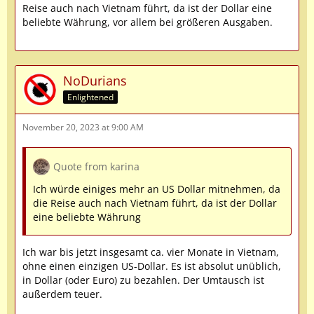
Reise auch nach Vietnam führt, da ist der Dollar eine
beliebte Währung, vor allem bei größeren Ausgaben.
NoDurians
Enlightened
November 20, 2023 at 9:00 AM
Quote from karina
Ich würde einiges mehr an US Dollar mitnehmen, da
die Reise auch nach Vietnam führt, da ist der Dollar
eine beliebte Währung
Ich war bis jetzt insgesamt ca. vier Monate in Vietnam,
ohne einen einzigen US-Dollar. Es ist absolut unüblich,
in Dollar (oder Euro) zu bezahlen. Der Umtausch ist
außerdem teuer.