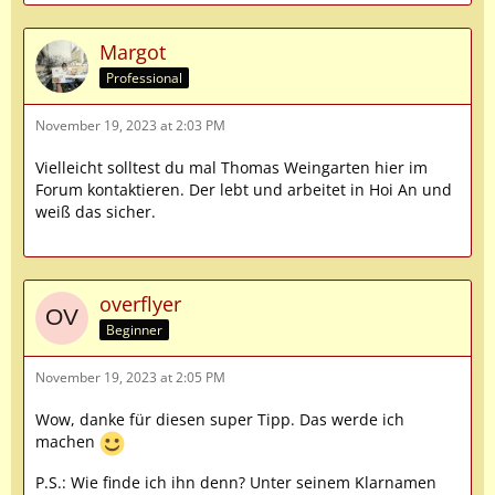
Margot
Professional
November 19, 2023 at 2:03 PM
Vielleicht solltest du mal Thomas Weingarten hier im
Forum kontaktieren. Der lebt und arbeitet in Hoi An und
weiß das sicher.
overflyer
Beginner
November 19, 2023 at 2:05 PM
Wow, danke für diesen super Tipp. Das werde ich
machen
P.S.: Wie finde ich ihn denn? Unter seinem Klarnamen