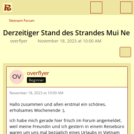
Vietnam Forum
Derzeitiger Stand des Strandes Mui Ne
overflyer
November 18, 2023 at 10:00 AM
overflyer
Beginner
November 18, 2023 at 10:00 AM
Hallo zusammen und allen erstmal ein schönes,
erholsames Wochenende :),
ich habe mich gerade hier frisch im Forum angemeldet,
weil meine Freundin und ich gestern in einem Reisebüro
waren um uns mal bezüglich eines Urlaubs in Vietnam