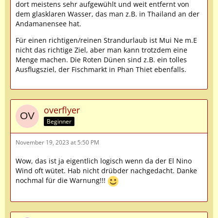
dort meistens sehr aufgewühlt und weit entfernt von
dem glasklaren Wasser, das man z.B. in Thailand an der
Andamanensee hat.
Für einen richtigen/reinen Strandurlaub ist Mui Ne m.E
nicht das richtige Ziel, aber man kann trotzdem eine
Menge machen. Die Roten Dünen sind z.B. ein tolles
Ausflugsziel, der Fischmarkt in Phan Thiet ebenfalls.
overflyer
Beginner
November 19, 2023 at 5:50 PM
Wow, das ist ja eigentlich logisch wenn da der El Nino
Wind oft wütet. Hab nicht drübder nachgedacht. Danke
nochmal für die Warnung!!!