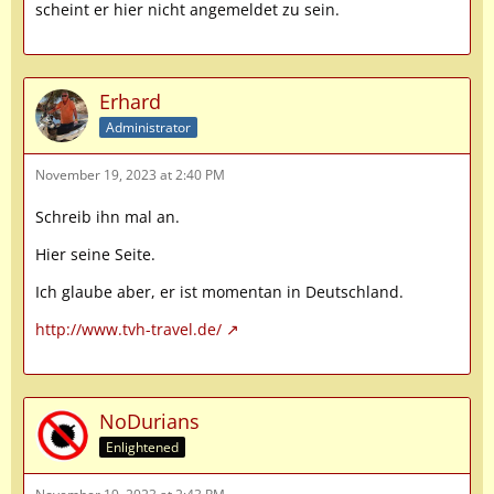
scheint er hier nicht angemeldet zu sein.
Erhard
Administrator
November 19, 2023 at 2:40 PM
Schreib ihn mal an.
Hier seine Seite.
Ich glaube aber, er ist momentan in Deutschland.
http://www.tvh-travel.de/
NoDurians
Enlightened