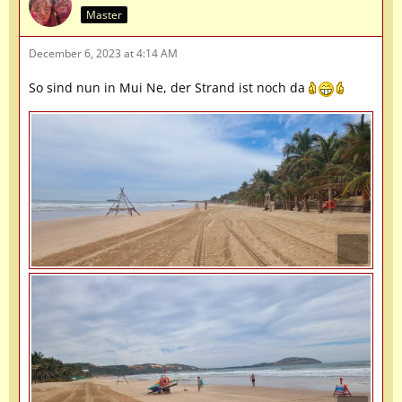
Master
December 6, 2023 at 4:14 AM
So sind nun in Mui Ne, der Strand ist noch da