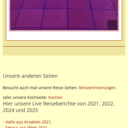
Unsere anderen Seiten
Besucht auch mal unsere Reise-Seiten:
Reiseerinnerungen
oder unsere Kochseite:
Kochen
Hier unsere Live Reiseberichte von 2021, 2022,
2024 und 2025
- Hallo aus Kroatien 2021
,
- Servus aus Wien 2021