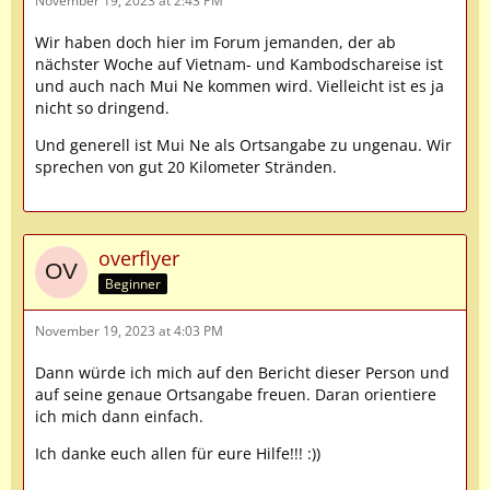
November 19, 2023 at 2:43 PM
Wir haben doch hier im Forum jemanden, der ab
nächster Woche auf Vietnam- und Kambodschareise ist
und auch nach Mui Ne kommen wird. Vielleicht ist es ja
nicht so dringend.
Und generell ist Mui Ne als Ortsangabe zu ungenau. Wir
sprechen von gut 20 Kilometer Stränden.
overflyer
Beginner
November 19, 2023 at 4:03 PM
Dann würde ich mich auf den Bericht dieser Person und
auf seine genaue Ortsangabe freuen. Daran orientiere
ich mich dann einfach.
Ich danke euch allen für eure Hilfe!!! :))