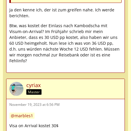
Ja den kenne ich, der ist zum greifen nahe. Ich werde
berichten.
Btw, was kostet der Einlass nach Kambodscha mit
Visum-on-Arrival? Im Frühjahr schrieb mir mein
Anbieter, dass es 30 USD pp kostet, also haben wir uns
60 USD heimgeholt. Nun lese ich was von 36 USD pp,
d.h. uns würden nächste Woche 12 USD fehlen. Müssen
wir morgen nochmal zur Reisebank oder ist es eine
Fehlinfo?
cyriax
Master
November 19, 2023 at 6:56 PM
marbles1
Visa on Arrival kostet 30$