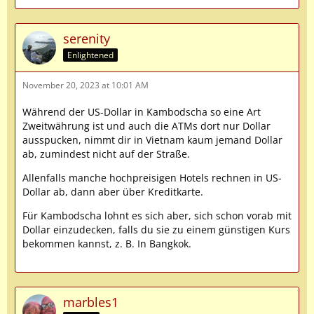
serenity
Enlightened
November 20, 2023 at 10:01 AM
Während der US-Dollar in Kambodscha so eine Art
Zweitwährung ist und auch die ATMs dort nur Dollar
ausspucken, nimmt dir in Vietnam kaum jemand Dollar
ab, zumindest nicht auf der Straße.
Allenfalls manche hochpreisigen Hotels rechnen in US-
Dollar ab, dann aber über Kreditkarte.
Für Kambodscha lohnt es sich aber, sich schon vorab mit
Dollar einzudecken, falls du sie zu einem günstigen Kurs
bekommen kannst, z. B. In Bangkok.
marbles1