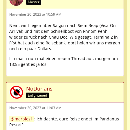
Master
November 20, 2023 at 10:59 AM
Nein, wir fliegen über Saigon nach Siem Reap (Visa-On-
Arrival) und mit dem Schnellboot von Phnom Penh
wieder zurück nach Chau Doc. Wie gesagt, Terminal2 in
FRA hat auch eine Reisebank, dort holen wir uns morgen
noch ein paar Dollars.
Ich mach nun mal einen neuen Thread auf, morgen um
13:55 geht es ja los
NoDurians
Enlightened
November 20, 2023 at 11:03 AM
marbles1
: Ich dachte, eure Reise endet im Pandanus
Resort?