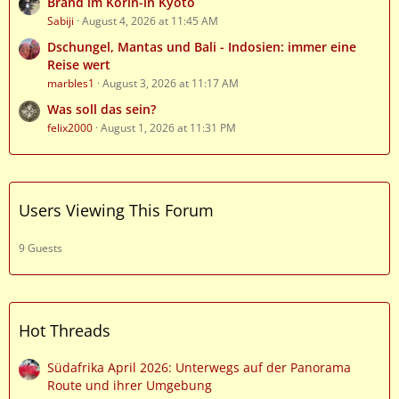
Brand im Korin-in Kyoto
Sabiji
August 4, 2026 at 11:45 AM
Dschungel, Mantas und Bali - Indosien: immer eine
Reise wert
marbles1
August 3, 2026 at 11:17 AM
Was soll das sein?
felix2000
August 1, 2026 at 11:31 PM
Users Viewing This Forum
9 Guests
Hot Threads
Südafrika April 2026: Unterwegs auf der Panorama
Route und ihrer Umgebung