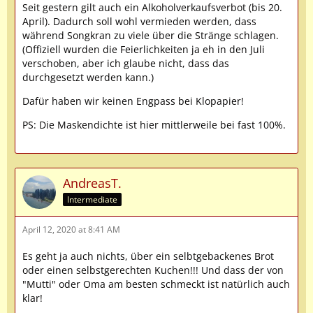
Seit gestern gilt auch ein Alkoholverkaufsverbot (bis 20.
April). Dadurch soll wohl vermieden werden, dass
während Songkran zu viele über die Stränge schlagen.
(Offiziell wurden die Feierlichkeiten ja eh in den Juli
verschoben, aber ich glaube nicht, dass das
durchgesetzt werden kann.)
Dafür haben wir keinen Engpass bei Klopapier!
PS: Die Maskendichte ist hier mittlerweile bei fast 100%.
AndreasT.
Intermediate
April 12, 2020 at 8:41 AM
Es geht ja auch nichts, über ein selbtgebackenes Brot
oder einen selbstgerechten Kuchen!!! Und dass der von
"Mutti" oder Oma am besten schmeckt ist natürlich auch
klar!