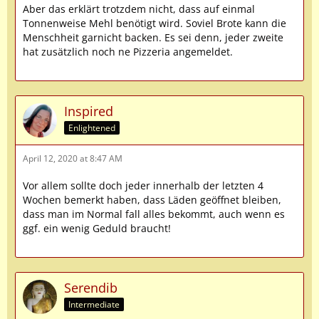
Aber das erklärt trotzdem nicht, dass auf einmal
Tonnenweise Mehl benötigt wird. Soviel Brote kann die
Menschheit garnicht backen. Es sei denn, jeder zweite
hat zusätzlich noch ne Pizzeria angemeldet.
Inspired
Enlightened
April 12, 2020 at 8:47 AM
Vor allem sollte doch jeder innerhalb der letzten 4
Wochen bemerkt haben, dass Läden geöffnet bleiben,
dass man im Normal fall alles bekommt, auch wenn es
ggf. ein wenig Geduld braucht!
Serendib
Intermediate