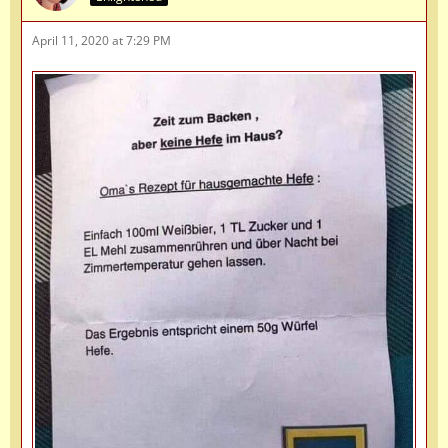
April 11, 2020 at 7:29 PM