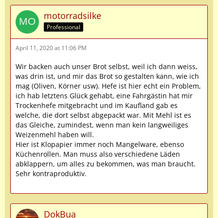
motorradsilke
Professional
April 11, 2020 at 11:06 PM
Wir backen auch unser Brot selbst, weil ich dann weiss,
was drin ist, und mir das Brot so gestalten kann, wie ich
mag (Oliven, Körner usw). Hefe ist hier echt ein Problem,
ich hab letztens Glück gehabt, eine Fahrgästin hat mir
Trockenhefe mitgebracht und im Kaufland gab es
welche, die dort selbst abgepackt war. Mit Mehl ist es
das Gleiche, zumindest, wenn man kein langweiliges
Weizenmehl haben will.
Hier ist Klopapier immer noch Mangelware, ebenso
Küchenrollen. Man muss also verschiedene Läden
abklappern, um alles zu bekommen, was man braucht.
Sehr kontraproduktiv.
DokBua