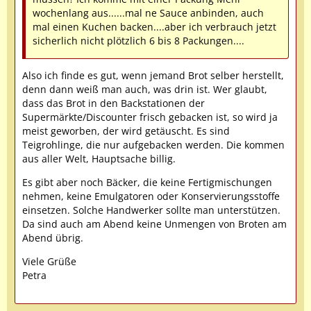
wochenlang aus......mal ne Sauce anbinden, auch
mal einen Kuchen backen....aber ich verbrauch jetzt
sicherlich nicht plötzlich 6 bis 8 Packungen....
Also ich finde es gut, wenn jemand Brot selber herstellt,
denn dann weiß man auch, was drin ist. Wer glaubt,
dass das Brot in den Backstationen der
Supermärkte/Discounter frisch gebacken ist, so wird ja
meist geworben, der wird getäuscht. Es sind
Teigrohlinge, die nur aufgebacken werden. Die kommen
aus aller Welt, Hauptsache billig.
Es gibt aber noch Bäcker, die keine Fertigmischungen
nehmen, keine Emulgatoren oder Konservierungsstoffe
einsetzen. Solche Handwerker sollte man unterstützen.
Da sind auch am Abend keine Unmengen von Broten am
Abend übrig.
Viele Grüße
Petra