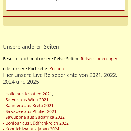
Unsere anderen Seiten
Besucht auch mal unsere Reise-Seiten:
Reiseerinnerungen
oder unsere Kochseite:
Kochen
Hier unsere Live Reiseberichte von 2021, 2022,
2024 und 2025
- Hallo aus Kroatien 2021
,
- Servus aus Wien 2021
- Kalimera aus Kreta 2021
-
Sawadee aus Phuket 2021
- Sawubona aus Südafrika 2022
- Bonjour aus Südfrankreich 2022
- Konnichiwa aus Japan 2024