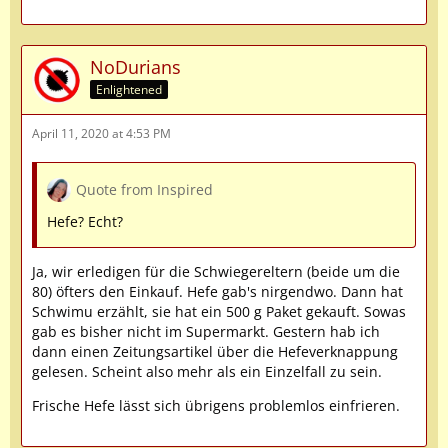
NoDurians
Enlightened
April 11, 2020 at 4:53 PM
Quote from Inspired
Hefe? Echt?
Ja, wir erledigen für die Schwiegereltern (beide um die
80) öfters den Einkauf. Hefe gab's nirgendwo. Dann hat
Schwimu erzählt, sie hat ein 500 g Paket gekauft. Sowas
gab es bisher nicht im Supermarkt. Gestern hab ich
dann einen Zeitungsartikel über die Hefeverknappung
gelesen. Scheint also mehr als ein Einzelfall zu sein.
Frische Hefe lässt sich übrigens problemlos einfrieren.