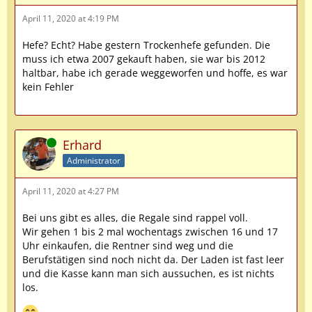
April 11, 2020 at 4:19 PM
Hefe? Echt? Habe gestern Trockenhefe gefunden. Die
muss ich etwa 2007 gekauft haben, sie war bis 2012
haltbar, habe ich gerade weggeworfen und hoffe, es war
kein Fehler
Online
Erhard
Administrator
April 11, 2020 at 4:27 PM
Bei uns gibt es alles, die Regale sind rappel voll.
Wir gehen 1 bis 2 mal wochentags zwischen 16 und 17
Uhr einkaufen, die Rentner sind weg und die
Berufstätigen sind noch nicht da. Der Laden ist fast leer
und die Kasse kann man sich aussuchen, es ist nichts
los.