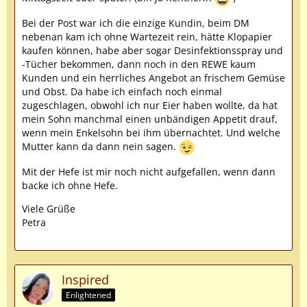
Bei der Post war ich die einzige Kundin, beim DM
nebenan kam ich ohne Wartezeit rein, hätte Klopapier
kaufen können, habe aber sogar Desinfektionsspray und
-Tücher bekommen, dann noch in den REWE kaum
Kunden und ein herrliches Angebot an frischem Gemüse
und Obst. Da habe ich einfach noch einmal
zugeschlagen, obwohl ich nur Eier haben wollte, da hat
mein Sohn manchmal einen unbändigen Appetit drauf,
wenn mein Enkelsohn bei ihm übernachtet. Und welche
Mutter kann da dann nein sagen.
Mit der Hefe ist mir noch nicht aufgefallen, wenn dann
backe ich ohne Hefe.
Viele Grüße
Petra
Inspired
Enlightened