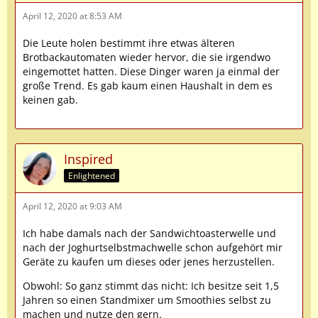
April 12, 2020 at 8:53 AM
Die Leute holen bestimmt ihre etwas älteren
Brotbackautomaten wieder hervor, die sie irgendwo
eingemottet hatten. Diese Dinger waren ja einmal der
große Trend. Es gab kaum einen Haushalt in dem es
keinen gab.
Inspired
Enlightened
April 12, 2020 at 9:03 AM
Ich habe damals nach der Sandwichtoasterwelle und
nach der Joghurtselbstmachwelle schon aufgehört mir
Geräte zu kaufen um dieses oder jenes herzustellen.
Obwohl: So ganz stimmt das nicht: Ich besitze seit 1,5
Jahren so einen Standmixer um Smoothies selbst zu
machen und nutze den gern.