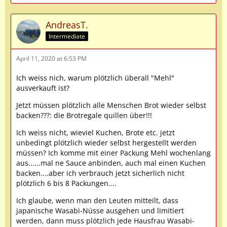
AndreasT.
Intermediate
April 11, 2020 at 6:53 PM
Ich weiss nich, warum plötzlich überall "Mehl"
ausverkauft ist?
Jetzt müssen plötzlich alle Menschen Brot wieder selbst
backen???: die Brotregale quillen über!!!
Ich weiss nicht, wieviel Kuchen, Brote etc. jetzt
unbedingt plötzlich wieder selbst hergestellt werden
müssen? Ich komme mit einer Packung Mehl wochenlang
aus......mal ne Sauce anbinden, auch mal einen Kuchen
backen....aber ich verbrauch jetzt sicherlich nicht
plötzlich 6 bis 8 Packungen....
Ich glaube, wenn man den Leuten mitteilt, dass
japanische Wasabi-Nüsse ausgehen und limitiert
werden, dann muss plötzlich jede Hausfrau Wasabi-