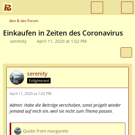
dies & das Forum
Einkaufen in Zeiten des Coronavirus
serenity
April 11, 2020 at 1:02 PM
serenity
Enlightened
April 11, 2020 at 1:02 PM
Admin:
Habe die Beiträge verschoben, sonst prügelt wieder
jemand auf mich ein, weil sie nicht zum Thema passen.
Quote from margarete