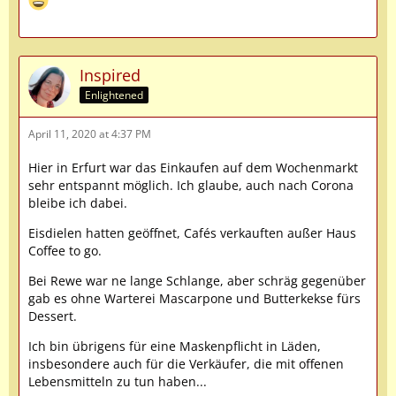
Inspired
Enlightened
April 11, 2020 at 4:37 PM
Hier in Erfurt war das Einkaufen auf dem Wochenmarkt
sehr entspannt möglich. Ich glaube, auch nach Corona
bleibe ich dabei.
Eisdielen hatten geöffnet, Cafés verkauften außer Haus
Coffee to go.
Bei Rewe war ne lange Schlange, aber schräg gegenüber
gab es ohne Warterei Mascarpone und Butterkekse fürs
Dessert.
Ich bin übrigens für eine Maskenpflicht in Läden,
insbesondere auch für die Verkäufer, die mit offenen
Lebensmitteln zu tun haben...